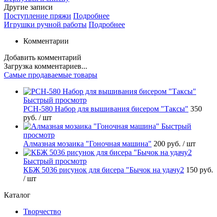
Другие записи
Поступление пряжи
Подробнее
Игрушки ручной работы
Подробнее
Комментарии
Добавить комментарий
Загрузка комментариев...
Самые продаваемые товары
Быстрый просмотр
РСН-580 Набор для вышивания бисером "Таксы"
350
руб.
/ шт
Быстрый
просмотр
Алмазная мозаика "Гоночная машина"
200 руб.
/ шт
Быстрый просмотр
КБЖ 5036 рисунок для бисера "Бычок на удачу2
150 руб.
/ шт
Каталог
Творчество