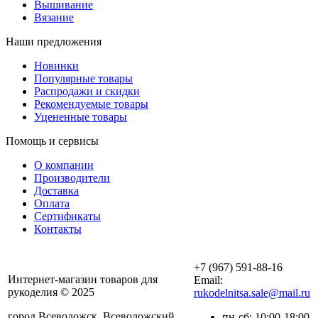
Вышивание
Вязание
Наши предложения
Новинки
Популярные товары
Распродажи и скидки
Рекомендуемые товары
Уцененные товары
Помощь и сервисы
О компании
Производители
Доставка
Оплата
Сертификаты
Контакты
+7 (967) 591-88-16
Интернет-магазин товаров для
Email:
рукоделия © 2025
rukodelnitsa.sale@mail.ru
город Всеволожск, Всеволожский
пн-сб: 10:00-18:00