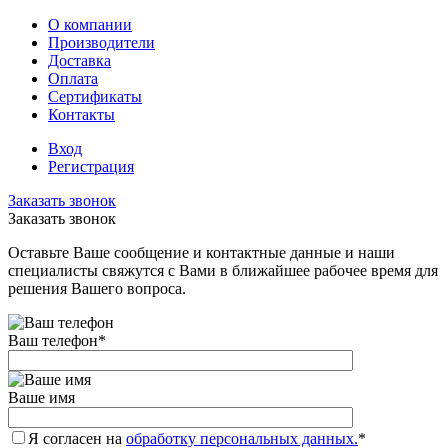
О компании
Производители
Доставка
Оплата
Сертификаты
Контакты
Вход
Регистрация
Заказать звонок
Заказать звонок
Оставьте Ваше сообщение и контактные данные и наши
специалисты свяжутся с Вами в ближайшее рабочее время для
решения Вашего вопроса.
Ваш телефон
*
Ваше имя
Я согласен на
обработку персональных данных.
*