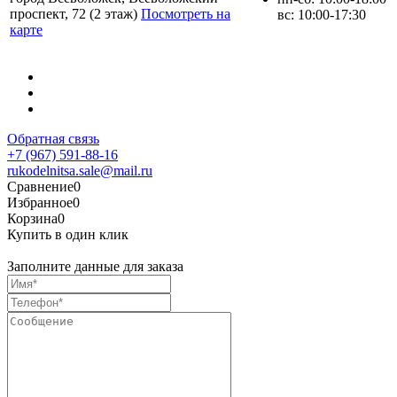
проспект, 72 (2 этаж)
Посмотреть на
вс: 10:00-17:30
карте
Обратная связь
+7 (967) 591-88-16
rukodelnitsa.sale@mail.ru
Сравнение
0
Избранное
0
Корзина
0
Купить в один клик
Заполните данные для заказа