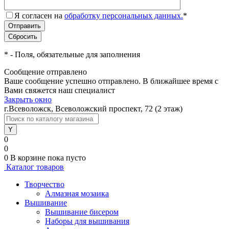
Я согласен на
обработку персональных данных.
*
*
- Поля, обязательные для заполнения
Сообщение отправлено
Ваше сообщение успешно отправлено. В ближайшее время с
Вами свяжется наш специалист
Закрыть окно
г.Всеволожск, Всеволожский проспект, 72 (2 этаж)
0
0
0
В корзине
пока пусто
Каталог товаров
Творчество
Алмазная мозаика
Вышивание
Вышивание бисером
Наборы для вышивания