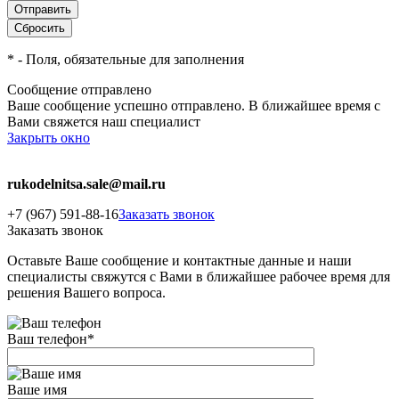
*
- Поля, обязательные для заполнения
Сообщение отправлено
Ваше сообщение успешно отправлено. В ближайшее время с
Вами свяжется наш специалист
Закрыть окно
rukodelnitsa.sale@mail.ru
+7 (967) 591-88-16
Заказать звонок
Заказать звонок
Оставьте Ваше сообщение и контактные данные и наши
специалисты свяжутся с Вами в ближайшее рабочее время для
решения Вашего вопроса.
Ваш телефон
*
Ваше имя