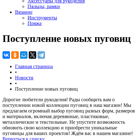
Аксессуары для рукоделия
Пяльцы, рамки
Вязание
Инструменты
Пряжа
Поступление новых пуговиц
Главная страница
•
Новости
•
Поступление новых пуговиц
Дорогие любители рукоделия! Рады сообщить вам о
поступлении новой коллекции пуговиц в наш магазин! Мы
предлагаем огромный выбор пуговиц разных форм, размеров
и материалов, включая деревянные, пластиковые,
металлические и текстильные. Не упустите возможность
обновить свою коллекцию и приобрести уникальные
пуговицы для ваших проектов! Ждём вас в нашем магазине!
Вернуться к списку