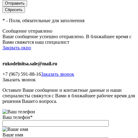
*
- Поля, обязательные для заполнения
Сообщение отправлено
Ваше сообщение успешно отправлено. В ближайшее время с
Вами свяжется наш специалист
Закрыть окно
rukodelnitsa.sale@mail.ru
+7 (967) 591-88-16
Заказать звонок
Заказать звонок
Оставьте Ваше сообщение и контактные данные и наши
специалисты свяжутся с Вами в ближайшее рабочее время для
решения Вашего вопроса.
Ваш телефон
*
Ваше имя