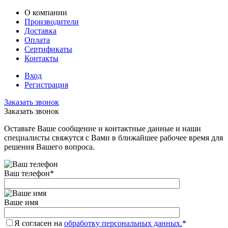
О компании
Производители
Доставка
Оплата
Сертификаты
Контакты
Вход
Регистрация
Заказать звонок
Заказать звонок
Оставьте Ваше сообщение и контактные данные и наши
специалисты свяжутся с Вами в ближайшее рабочее время для
решения Вашего вопроса.
Ваш телефон
*
Ваше имя
Я согласен на
обработку персональных данных.
*