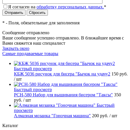
Я согласен на
обработку персональных данных.
*
*
- Поля, обязательные для заполнения
Сообщение отправлено
Ваше сообщение успешно отправлено. В ближайшее время с
Вами свяжется наш специалист
Закрыть окно
Самые продаваемые товары
Быстрый просмотр
КБЖ 5036 рисунок для бисера "Бычок на удачу2
150 руб.
/ шт
Быстрый просмотр
РСН-580 Набор для вышивания бисером "Таксы"
350
руб.
/ шт
Быстрый
просмотр
Алмазная мозаика "Гоночная машина"
200 руб.
/ шт
Каталог