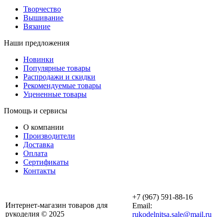
Творчество
Вышивание
Вязание
Наши предложения
Новинки
Популярные товары
Распродажи и скидки
Рекомендуемые товары
Уцененные товары
Помощь и сервисы
О компании
Производители
Доставка
Оплата
Сертификаты
Контакты
+7 (967) 591-88-16
Интернет-магазин товаров для
Email:
рукоделия © 2025
rukodelnitsa.sale@mail.ru