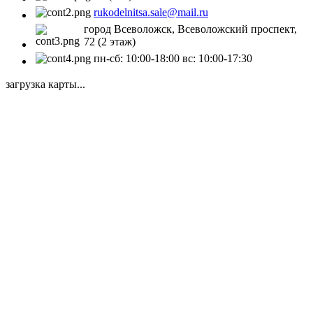
rukodelnitsa.sale@mail.ru
город Всеволожск, Всеволожский проспект,
72 (2 этаж)
пн-сб: 10:00-18:00 вс: 10:00-17:30
загрузка карты...