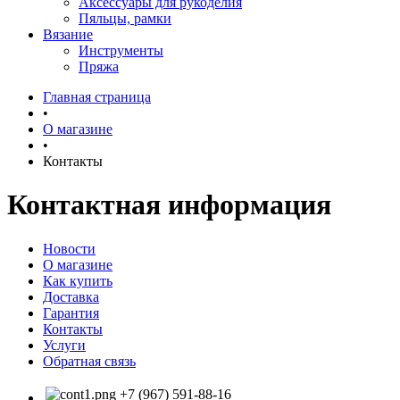
Аксессуары для рукоделия
Пяльцы, рамки
Вязание
Инструменты
Пряжа
Главная страница
•
О магазине
•
Контакты
Контактная информация
Новости
О магазине
Как купить
Доставка
Гарантия
Контакты
Услуги
Обратная связь
+7 (967) 591-88-16