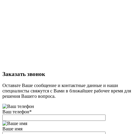
Заказать звонок
Оставьте Ваше сообщение и контактные данные и наши
специалисты свяжутся с Вами в ближайшее рабочее время для
решения Вашего вопроса.
Ваш телефон
*
Ваше имя