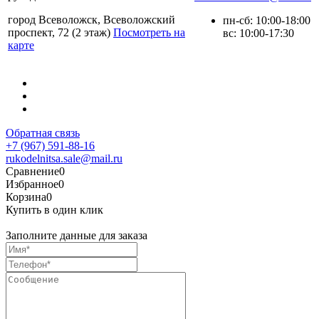
город Всеволожск, Всеволожский
пн-сб: 10:00-18:00
проспект, 72 (2 этаж)
Посмотреть на
вс: 10:00-17:30
карте
Обратная связь
+7 (967) 591-88-16
rukodelnitsa.sale@mail.ru
Сравнение
0
Избранное
0
Корзина
0
Купить в один клик
Заполните данные для заказа