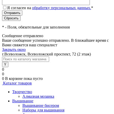
Я согласен на
обработку персональных данных.
*
*
- Поля, обязательные для заполнения
Сообщение отправлено
Ваше сообщение успешно отправлено. В ближайшее время с
Вами свяжется наш специалист
Закрыть окно
г.Всеволожск, Всеволожский проспект, 72 (2 этаж)
0
0
0
В корзине
пока пусто
Каталог товаров
Творчество
Алмазная мозаика
Вышивание
Вышивание бисером
Наборы для вышивания