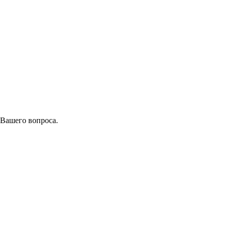
 Вашего вопроса.