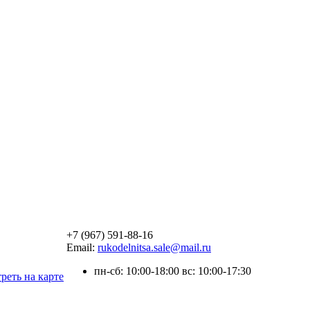
+7 (967) 591-88-16
Email:
rukodelnitsa.sale@mail.ru
пн-сб: 10:00-18:00 вс: 10:00-17:30
реть на карте