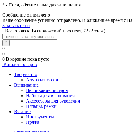
*
- Поля, обязательные для заполнения
Сообщение отправлено
Ваше сообщение успешно отправлено. В ближайшее время с Ва
Закрыть окно
г.Всеволожск, Всеволожский проспект, 72 (2 этаж)
0
0
0
В корзине
пока пусто
Каталог товаров
Творчество
Алмазная мозаика
Вышивание
Вышивание бисером
Наборы для вышивания
Аксессуары для рукоделия
Пяльцы, рамки
Вязание
Инструменты
Пряжа