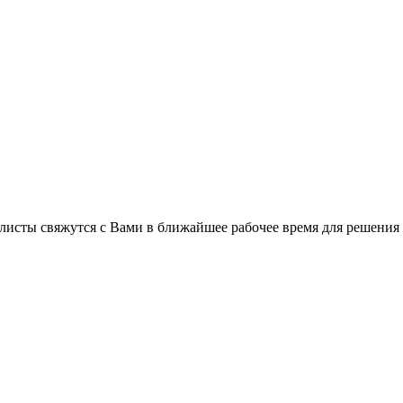
листы свяжутся с Вами в ближайшее рабочее время для решения