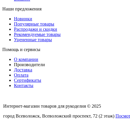
Наши предложения
Новинки
Популярные товары
Распродажи и скидки
Рекомендуемые товары
Уцененные товары
Помощь и сервисы
О компании
Производители
Доставка
Оплата
Сертификаты
Контакты
Интернет-магазин товаров для рукоделия © 2025
город Всеволожск, Всеволожский проспект, 72 (2 этаж)
Посмот