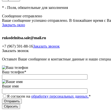
*
- Поля, обязательные для заполнения
Сообщение отправлено
Ваше сообщение успешно отправлено. В ближайшее время с Ва
Закрыть окно
rukodelnitsa.sale@mail.ru
+7 (967) 591-88-16
Заказать звонок
Заказать звонок
Оставьте Ваше сообщение и контактные данные и наши специа
Ваш телефон
*
Ваше имя
Я согласен на
обработку персональных данных.
*