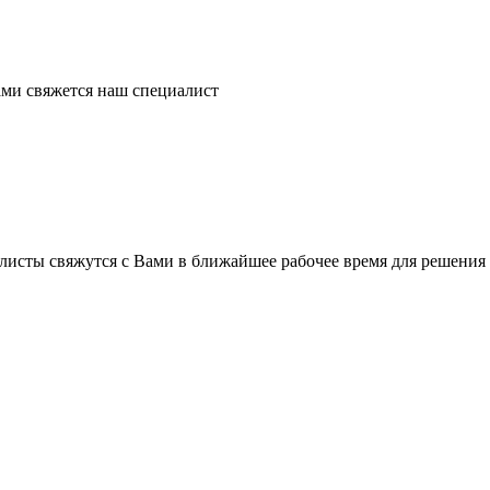
ми свяжется наш специалист
листы свяжутся с Вами в ближайшее рабочее время для решения