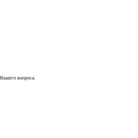
 Вашего вопроса.