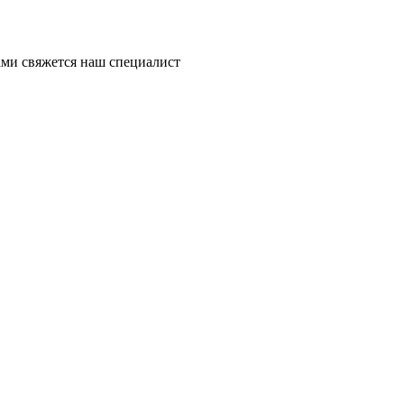
ми свяжется наш специалист