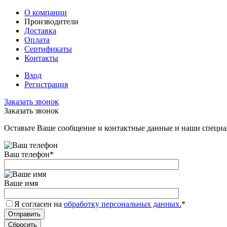
О компании
Производители
Доставка
Оплата
Сертификаты
Контакты
Вход
Регистрация
Заказать звонок
Заказать звонок
Оставьте Ваше сообщение и контактные данные и наши специа
Ваш телефон
*
Ваше имя
Я согласен на
обработку персональных данных.
*