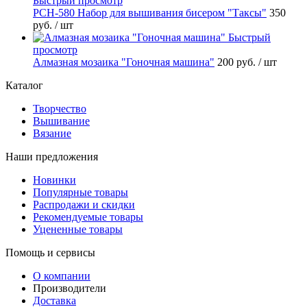
Быстрый просмотр
РСН-580 Набор для вышивания бисером "Таксы"
350
руб.
/ шт
Быстрый
просмотр
Алмазная мозаика "Гоночная машина"
200 руб.
/ шт
Каталог
Творчество
Вышивание
Вязание
Наши предложения
Новинки
Популярные товары
Распродажи и скидки
Рекомендуемые товары
Уцененные товары
Помощь и сервисы
О компании
Производители
Доставка