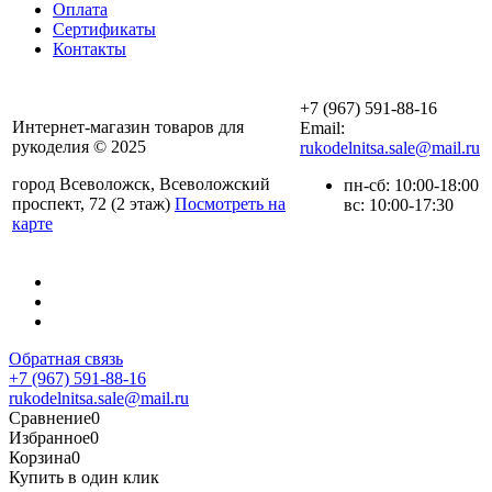
Оплата
Сертификаты
Контакты
+7 (967) 591-88-16
Интернет-магазин товаров для
Email:
рукоделия © 2025
rukodelnitsa.sale@mail.ru
город Всеволожск, Всеволожский
пн-сб: 10:00-18:00
проспект, 72 (2 этаж)
Посмотреть на
вс: 10:00-17:30
карте
Обратная связь
+7 (967) 591-88-16
rukodelnitsa.sale@mail.ru
Сравнение
0
Избранное
0
Корзина
0
Купить в один клик