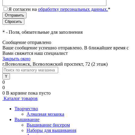
Я согласен на
обработку персональных данных.
*
*
- Поля, обязательные для заполнения
Сообщение отправлено
Ваше сообщение успешно отправлено. В ближайшее время с
Вами свяжется наш специалист
Закрыть окно
г.Всеволожск, Всеволожский проспект, 72 (2 этаж)
0
0
0
В корзине
пока пусто
Каталог товаров
Творчество
Алмазная мозаика
Вышивание
Вышивание бисером
Наборы для вышивания