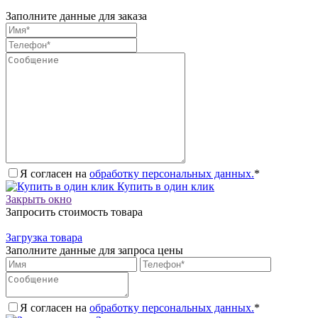
Заполните данные для заказа
Я согласен на
обработку персональных данных.
*
Купить в один клик
Закрыть окно
Запросить стоимость товара
Загрузка товара
Заполните данные для запроса цены
Я согласен на
обработку персональных данных.
*