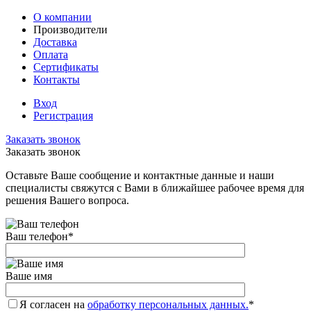
О компании
Производители
Доставка
Оплата
Сертификаты
Контакты
Вход
Регистрация
Заказать звонок
Заказать звонок
Оставьте Ваше сообщение и контактные данные и наши
специалисты свяжутся с Вами в ближайшее рабочее время для
решения Вашего вопроса.
Ваш телефон
*
Ваше имя
Я согласен на
обработку персональных данных.
*