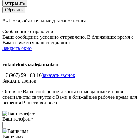
*
- Поля, обязательные для заполнения
Сообщение отправлено
Ваше сообщение успешно отправлено. В ближайшее время с
Вами свяжется наш специалист
Закрыть окно
rukodelnitsa.sale@mail.ru
+7 (967) 591-88-16
Заказать звонок
Заказать звонок
Оставьте Ваше сообщение и контактные данные и наши
специалисты свяжутся с Вами в ближайшее рабочее время для
решения Вашего вопроса.
Ваш телефон
*
Ваше имя