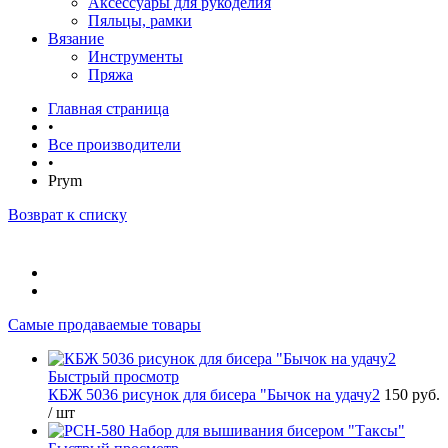
Аксессуары для рукоделия
Пяльцы, рамки
Вязание
Инструменты
Пряжа
Главная страница
•
Все производители
•
Prym
Возврат к списку
Самые продаваемые товары
Быстрый просмотр
КБЖ 5036 рисунок для бисера "Бычок на удачу2
150 руб.
/ шт